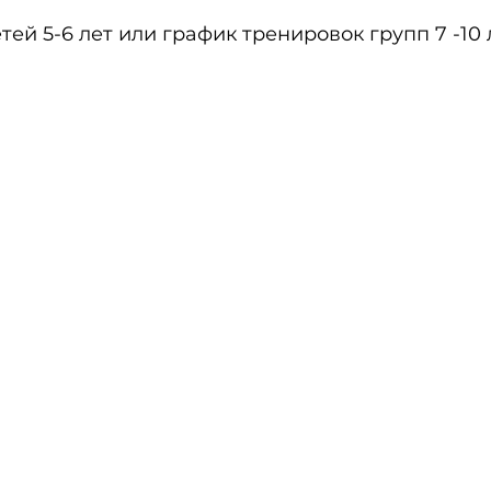
ей 5-6 лет или график тренировок групп 7 -10