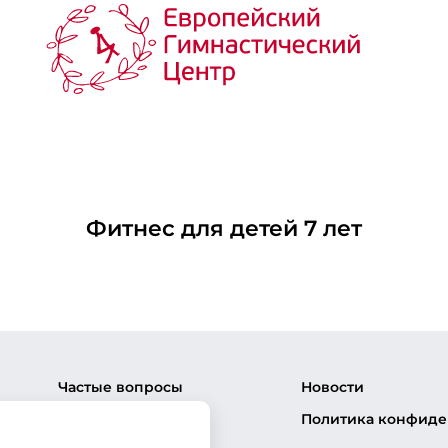
Фитнес для детей 7 лет
Частые вопросы
Новости
Политика конфиде