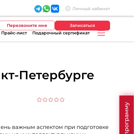
Личный кабинет
Перезвоните мне
Записаться
Прайс-лист
Подарочный сертификат
нкт-Петербурге
очень важным аспектом при подготовке