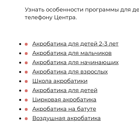
Узнать особенности программы для дет
телефону Центра.
Акробатика для детей 2-3 лет
Акробатика для мальчиков
Акробатика для начинающих
Акробатика для взрослых
Школа акробатики
Акробатика для детей
Цирковая акробатика
Акробатика на батуте
Воздушная акробатика