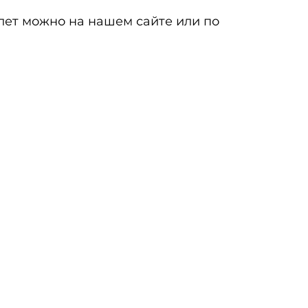
 лет можно на нашем сайте или по