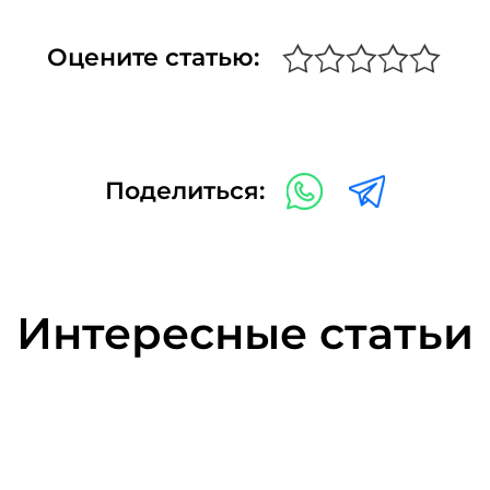
Оцените статью:
Поделиться:
Интересные статьи