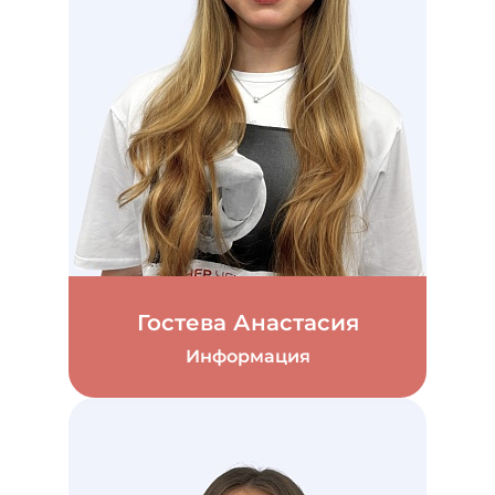
Гостева Анастасия
Информация