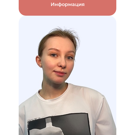
Информация