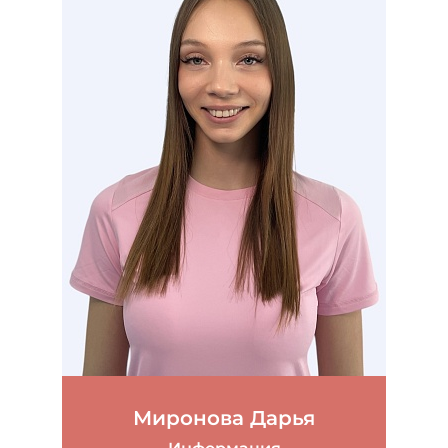
Миронова Дарья