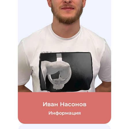
Иван Насонов
Информация