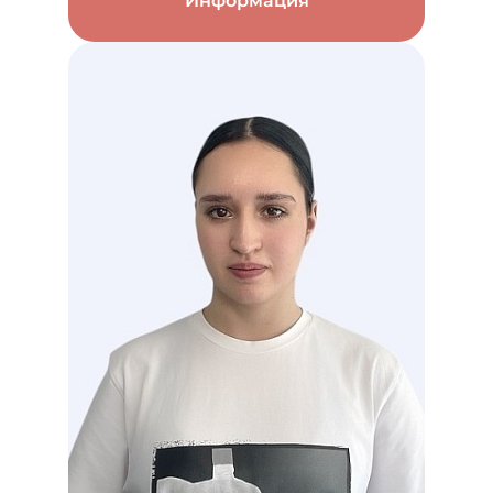
Информация