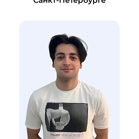
Санкт-Петербурге