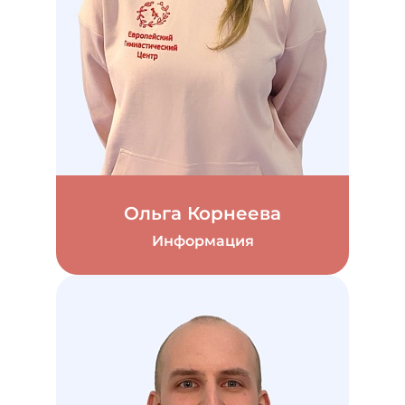
Ольга Корнеева
Информация