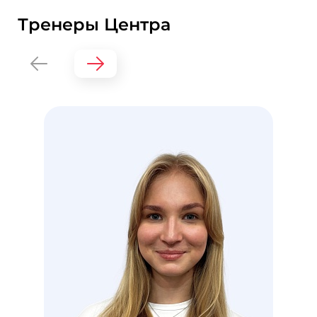
Тренеры Центра