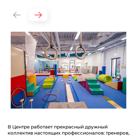
В Центре работает прекрасный дружный
коллектив настоящих профессионалов: тренеров,