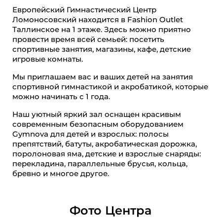
Европейский Гимнастический Центр
Ломоносовский находится в Fashion Outlet
Таллинское на 1 этаже. Здесь можно приятно
провести время всей семьей: посетить
спортивные занятия, магазины, кафе, детские
игровые комнаты.
Мы приглашаем вас и ваших детей на занятия
спортивной гимнастикой и акробатикой, которые
можно начинать с 1 года.
Наш уютный яркий зал оснащен красивым
современным безопасным оборудованием
Gymnova для детей и взрослых: полосы
препятствий, батуты, акробатическая дорожка,
поролоновая яма, детские и взрослые снаряды:
перекладина, параллельные брусья, кольца,
бревно и многое другое.
Фото Центра