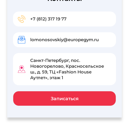
+7 (812) 317 19 77
lomonosovskiy@europegym.ru
Санкт-Петербург, пос.
Новогорелово, Красносельское
ш., д. 59, ТЦ «Fashion House
Аутлет», этаж 1
Записаться