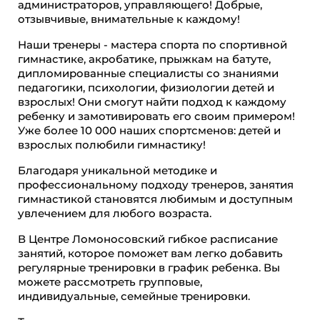
администраторов, управляющего! Добрые,
отзывчивые, внимательные к каждому!
Наши тренеры - мастера спорта по спортивной
гимнастике, акробатике, прыжкам на батуте,
дипломированные специалисты со знаниями
педагогики, психологии, физиологии детей и
взрослых! Они смогут найти подход к каждому
ребенку и замотивировать его своим примером!
Уже более 10 000 наших спортсменов: детей и
взрослых полюбили гимнастику!
Благодаря уникальной методике и
профессиональному подходу тренеров, занятия
гимнастикой становятся любимым и доступным
увлечением для любого возраста.
В Центре Ломоносовский гибкое расписание
занятий, которое поможет вам легко добавить
регулярные тренировки в график ребенка. Вы
можете рассмотреть групповые,
индивидуальные, семейные тренировки.