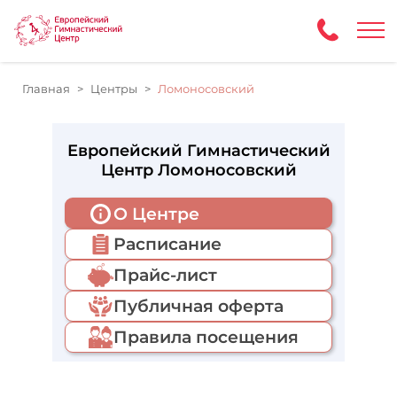
Главная
Центры
Ломоносовский
Европейский Гимнастический
Центр Ломоносовский
О Центре
Расписание
Прайс-лист
Публичная оферта
Правила посещения