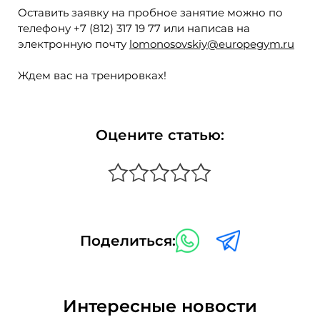
Оставить заявку на пробное занятие можно по
телефону +7 (812) 317 19 77 или написав на
электронную почту
lomonosovskiy@europegym.ru
Ждем вас на тренировках!
Оцените статью:
Поделиться:
Интересные новости