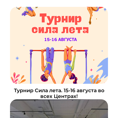
Турнир Сила лета. 15-16 августа во
всех Центрах!