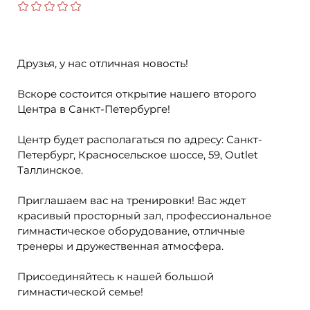
Друзья, у нас отличная новость!
Вскоре состоится открытие нашего второго
Центра в Санкт-Петербурге!
Центр будет располагаться по адресу: Санкт-
Петербург, Красносельское шоссе, 59, Outlet
Таллинское.
Приглашаем вас на тренировки! Вас ждет
красивый просторный зал, профессиональное
гимнастическое оборудование, отличные
тренеры и дружественная атмосфера.
Присоединяйтесь к нашей большой
гимнастической семье!