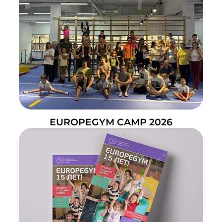
EUROPEGYM CAMP 2026