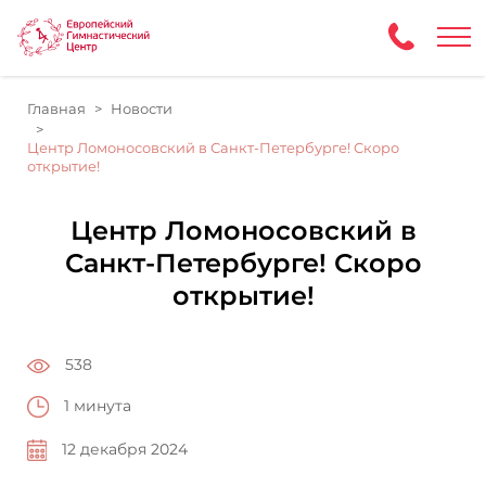
Главная
Новости
Центр Ломоносовский в Санкт-Петербурге! Скоро
открытие!
Центр Ломоносовский в
Санкт-Петербурге! Скоро
открытие!
538
1 минута
12 декабря 2024