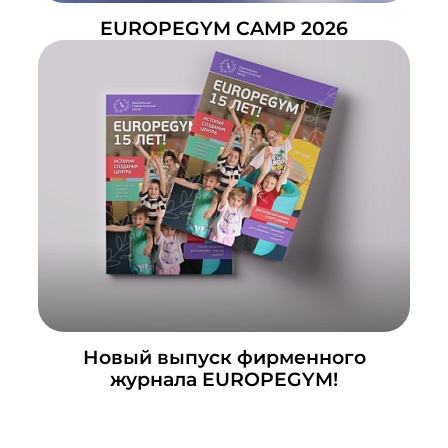
EUROPEGYM CAMP 2026
Новый выпуск фирменного
журнала EUROPEGYM!