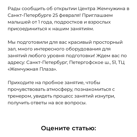
Рады сообщить об открытии Центра Жемчужина в
Санкт-Петербурге 25 февраля! Приглашаем
малышей от 1 года, подростков и взрослых
присоединиться к нашим занятиям.
Мы подготовили для вас красивый просторный
зал, много интересного оборудования для
занятий любого уровня подготовки! Ждем вас по
адресу: Санкт-Петербург, Петергофское ш., 51, ТЦ
«Жемчужная Плаза».
Приходите на пробное занятие, чтобы
прочувствовать атмосферу, познакомиться с
тренером, увидеть процесс занятий изнутри,
получить ответы на все вопросы.
Оцените статью: