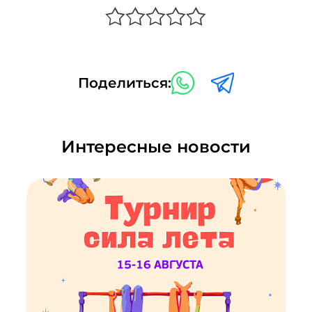
Поделиться:
Интересные новости