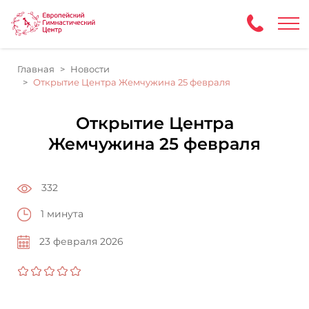
Главная
Новости
Открытие Центра Жемчужина 25 февраля
Открытие Центра
Жемчужина 25 февраля
332
1 минута
23 февраля 2026