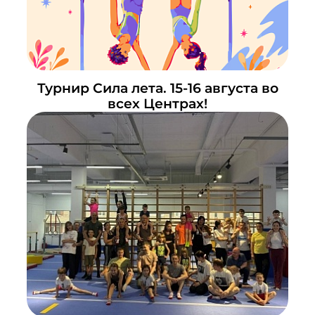
Турнир Сила лета. 15-16 августа во
всех Центрах!