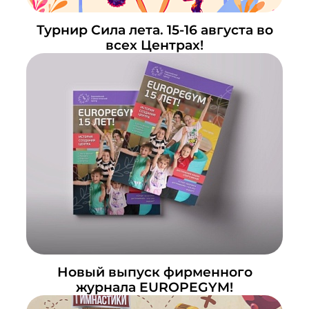
Турнир Сила лета. 15-16 августа во
всех Центрах!
Новый выпуск фирменного
журнала EUROPEGYM!