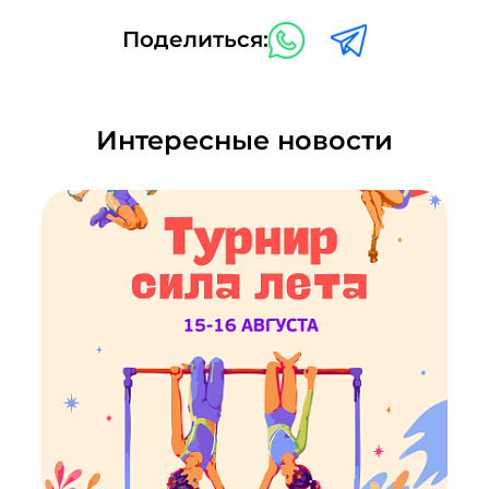
Поделиться:
Интересные новости