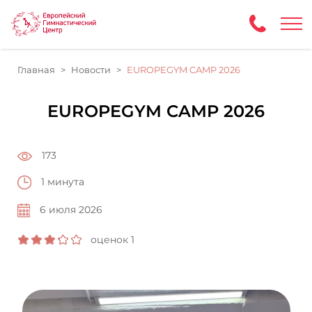
Главная
Новости
EUROPEGYM CAMP 2026
EUROPEGYM CAMP 2026
173
1 минута
6 июля 2026
оценок 1