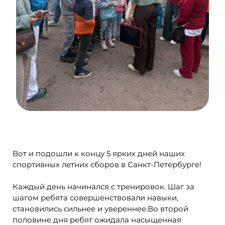
Вот и подошли к концу 5 ярких дней наших
спортивных летних сборов в Санкт-Петербурге!
Каждый день начинался с тренировок. Шаг за
шагом ребята совершенствовали навыки,
становились сильнее и увереннее.Во второй
половине дня ребят ожидала насыщенная