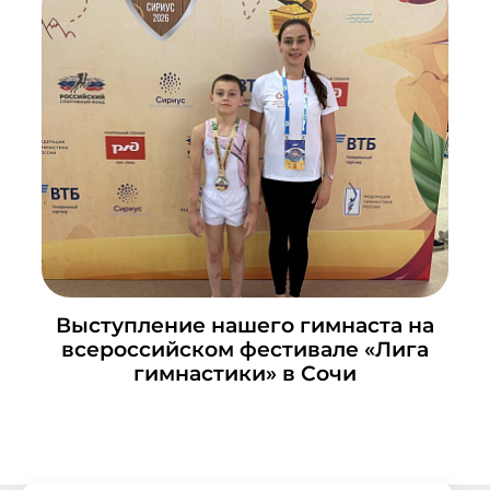
Выступление нашего гимнаста на
всероссийском фестивале «Лига
гимнастики» в Сочи