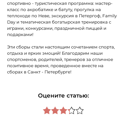
спортивно - туристическая программа: мастер-
класс по акробатике и батуту, прогулка на
теплоходе по Неве, экскурсия в Петергоф, Family
Day и тематическая богатырская тренировка с
играми, конкурсами, праздничной пиццей и
подарками!
Эти сборы стали настоящим сочетанием спорта,
отдыха и ярких эмоций! Благодарим наши
спортсменов, родителей, тренеров за отличное
позитивное время, проведенное вместе на
сборах в Санкт - Петербурге!
Оцените статью: